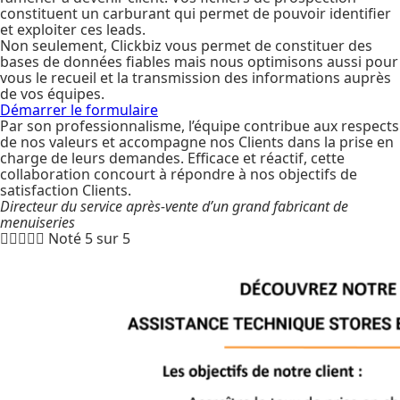
constituent un carburant qui permet de pouvoir identifier
et exploiter ces leads.
Non seulement, Clickbiz vous permet de constituer des
bases de données fiables mais nous optimisons aussi pour
vous le recueil et la transmission des informations auprès
de vos équipes.
Démarrer le formulaire
Par son professionnalisme, l’équipe contribue aux respects
de nos valeurs et accompagne nos Clients dans la prise en
charge de leurs demandes. Efficace et réactif, cette
collaboration concourt à répondre à nos objectifs de
satisfaction Clients.
Directeur du service après-vente d’un grand fabricant de
menuiseries





Noté 5 sur 5