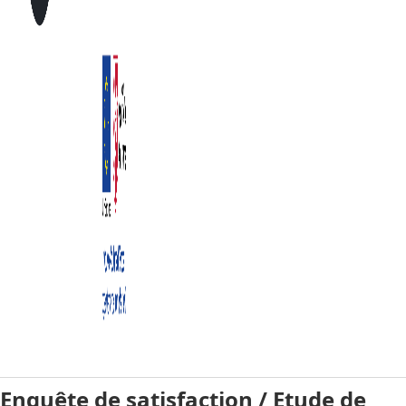
Enquête de satisfaction / Etude de