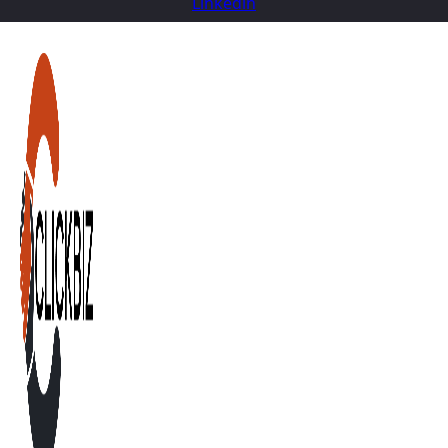
Linkedin