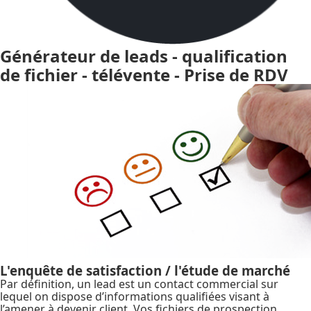
Générateur de leads - qualification
de fichier - télévente - Prise de RDV
L'enquête de satisfaction / l'étude de marché
Par définition, un lead est un contact commercial sur
lequel on dispose d’informations qualifiées visant à
l’amener à devenir client. Vos fichiers de prospection