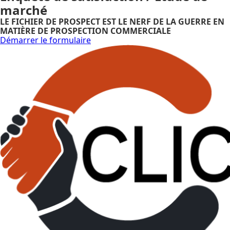
marché
LE FICHIER DE PROSPECT EST LE NERF DE LA GUERRE EN
MATIÈRE DE PROSPECTION COMMERCIALE
Démarrer le formulaire