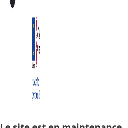
Le site est en maintenance