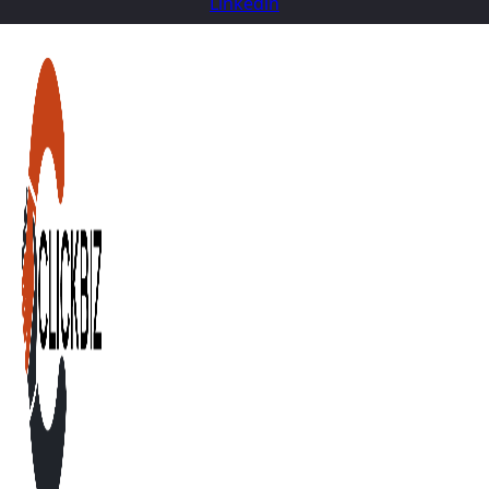
Linkedin